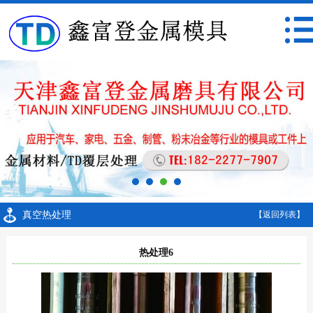
真空热处理
【返回列表】
热处理6